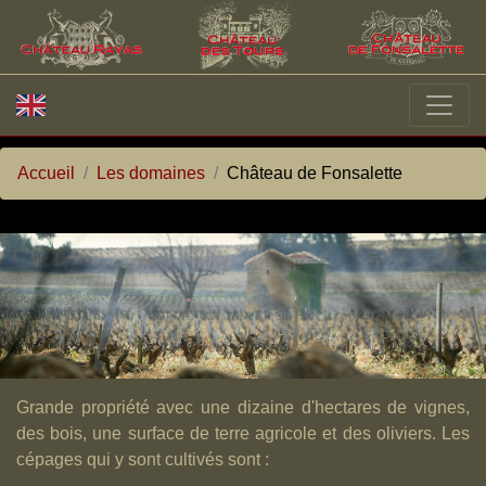
Accueil
Les domaines
Château de Fonsalette
Grande propriété avec une dizaine d'hectares de vignes,
des bois, une surface de terre agricole et des oliviers. Les
cépages qui y sont cultivés sont :